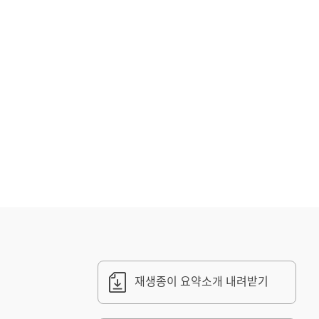
재생종이 요약소개 내려받기