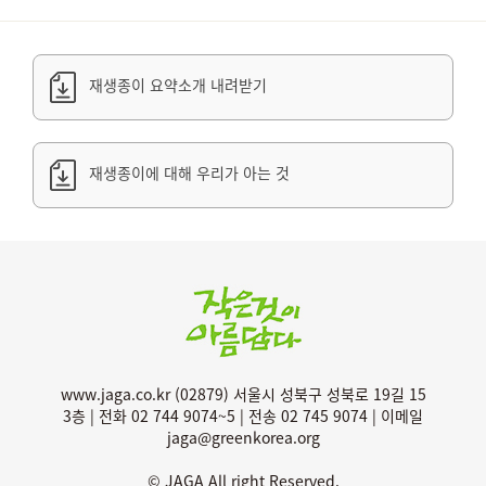
재생종이 요약소개 내려받기
재생종이에 대해 우리가 아는 것
www.jaga.co.kr (02879) 서울시 성북구 성북로 19길 15
3층 | 전화 02 744 9074~5 | 전송 02 745 9074 | 이메일
jaga@greenkorea.org
© JAGA All right Reserved.