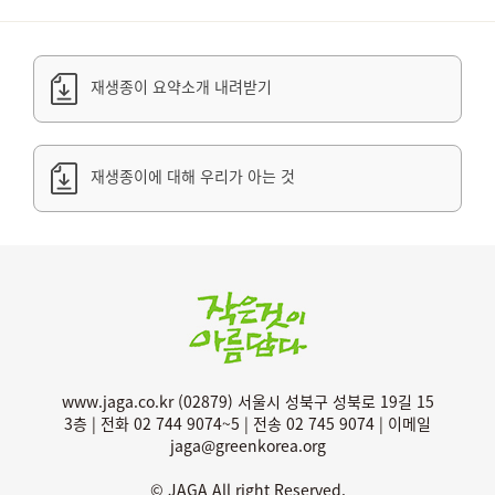
재생종이 요약소개 내려받기
재생종이에 대해 우리가 아는 것
www.jaga.co.kr (02879) 서울시 성북구 성북로 19길 15
3층 | 전화 02 744 9074~5 | 전송 02 745 9074 | 이메일
jaga@greenkorea.org
© JAGA All right Reserved.