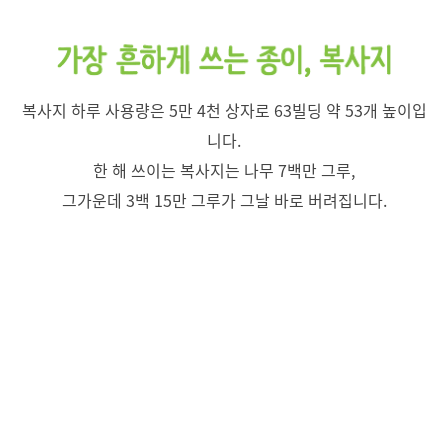
복사지 하루 사용량은 5만 4천 상자로 63빌딩 약 53개 높이입
니다.
한 해 쓰이는 복사지는 나무 7백만 그루,
그가운데 3백 15만 그루가 그날 바로 버려집니다.