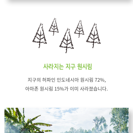
지구의 허파인 인도네시아 원시림 72%,
아마존 원시림 15%가 이미 사라졌습니다.