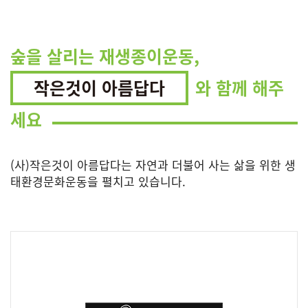
숲을 살리는 재생종이운동,
작은것이 아름답다
와 함께 해주
세요
(사)작은것이 아름답다는 자연과 더불어 사는 삶을 위한 생
태환경문화운동을 펼치고 있습니다.