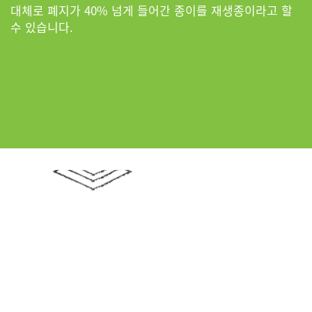
대체로 폐지가 40% 넘게 들어간 종이를 재생종이라고 할
수 있습니다.