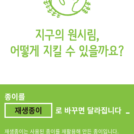
종이를
재생종이
로 바꾸면 달라집니다
재생종이는 사용된 종이를 재활용해 만든 종이입니다.