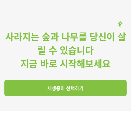
사라지는 숲과 나무를 당신이 살
릴 수 있습니다
지금 바로 시작해보세요
재생종이 선택하기