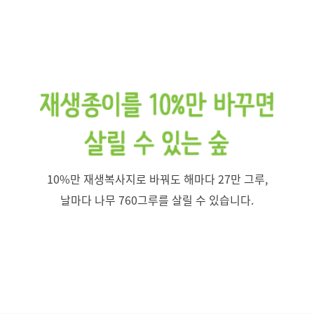
10%만 재생복사지로 바꿔도 해마다 27만 그루,
날마다 나무 760그루를 살릴 수 있습니다.