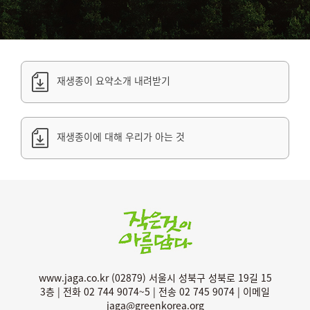
재생종이 요약소개 내려받기
재생종이에 대해 우리가 아는 것
www.jaga.co.kr (02879) 서울시 성북구 성북로 19길 15
3층 | 전화 02 744 9074~5 | 전송 02 745 9074 | 이메일
jaga@greenkorea.org