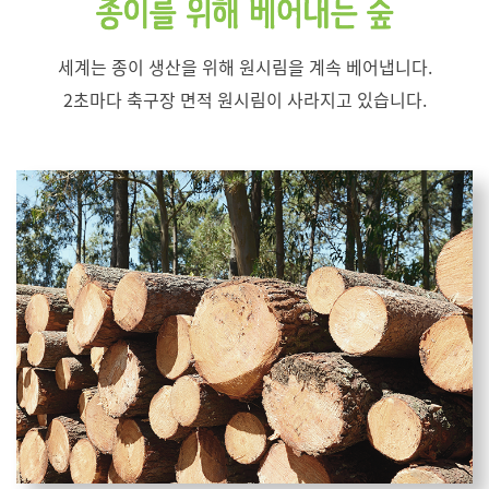
세계는 종이 생산을 위해 원시림을 계속 베어냅니다.
2초마다 축구장 면적 원시림이 사라지고 있습니다.