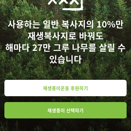
사용하는 일반 복사지의 10%만
재생복사지로 바꿔도
해마다 27만 그루 나무를 살릴 수
있습니다
재생종이운동 후원하기
재생종이 선택하기