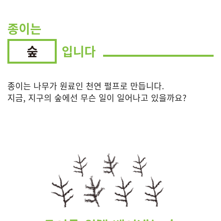
종이는
숲
입니다
종이는 나무가 원료인 천연 펄프로 만듭니다.
지금, 지구의 숲에선 무슨 일이 일어나고 있을까요?